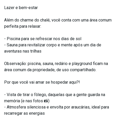
Lazer e bem-estar
Além do charme do chalé, você conta com uma área comum
perfeita para relaxar:
- Piscina para se refrescar nos dias de sol
- Sauna para revitalizar corpo e mente após um dia de
aventuras nas trilhas
Observação: piscina, sauna, redário e playground ficam na
área comum da propriedade, de uso compartilhado.
Por que você vai amar se hospedar aqui?!
- Vista de tirar o fôlego, daquelas que a gente guarda na
memória (e nas fotos 📸)
- Atmosfera silenciosa e envolta por araucárias, ideal para
recarregar as energias