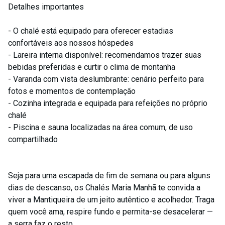
Detalhes importantes
- O chalé está equipado para oferecer estadias
confortáveis aos nossos hóspedes
- Lareira interna disponível: recomendamos trazer suas
bebidas preferidas e curtir o clima de montanha
- Varanda com vista deslumbrante: cenário perfeito para
fotos e momentos de contemplação
- Cozinha integrada e equipada para refeições no próprio
chalé
- Piscina e sauna localizadas na área comum, de uso
compartilhado
Seja para uma escapada de fim de semana ou para alguns
dias de descanso, os Chalés Maria Manhã te convida a
viver a Mantiqueira de um jeito autêntico e acolhedor. Traga
quem você ama, respire fundo e permita-se desacelerar —
a serra faz o resto.