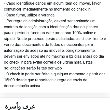
- Caso identifique danos em algum item do imóvel, favor
comunicar imediatamente no momento do check in.
- Caso fume, utilize a varanda.
- Por regra da administração, deverá ser assinado um
contrato de locação com a identificação dos ocupantes
para o período, faremos este processo 100% online e
rápido. Neste processo serão solicitados as check frente e
verso dos documentos de todos os ocupantes para
autorização de acesso ao imóvel e, obrigatoriamente,
devem ser enviados até no máximo a 02 dias antes do dia
do check in para evitar correria de última hora. Estas
solicitações serão feitas por wpp.
- O check in pode ser feito a qualquer momento a partir das
15h00 desde que respeitada a regra de envio de
documentação acima.
غرف وأسرة