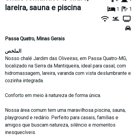
lareira, sauna e piscina
1
1
Passa Quatro
,
Minas Gerais
الملخص
Nosso chalé Jardim das Oliveiras, em Passa Quatro‑MG,
localizado na Serra da Mantiqueira, ideal para casal, com
hidromassagem, lareira, varanda com vista deslumbrante e
cozinha integrada.
Conforto em meio à natureza de forma única.
Nossa área comum tem uma maravilhosa piscina, sauna,
playground e redário. Perfeito para casais, famílias e
amigos que buscam natureza, silêncio e momentos
inesquecíveis.