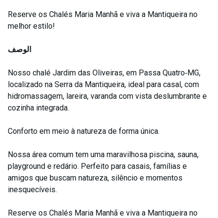
Reserve os Chalés Maria Manhã e viva a Mantiqueira no
melhor estilo!
الوصف
Nosso chalé Jardim das Oliveiras, em Passa Quatro‑MG,
localizado na Serra da Mantiqueira, ideal para casal, com
hidromassagem, lareira, varanda com vista deslumbrante e
cozinha integrada.
Conforto em meio à natureza de forma única.
Nossa área comum tem uma maravilhosa piscina, sauna,
playground e redário. Perfeito para casais, famílias e
amigos que buscam natureza, silêncio e momentos
inesquecíveis.
Reserve os Chalés Maria Manhã e viva a Mantiqueira no