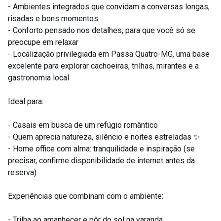
- Ambientes integrados que convidam a conversas longas,
risadas e bons momentos
- Conforto pensado nos detalhes, para que você só se
preocupe em relaxar
- Localização privilegiada em Passa Quatro-MG, uma base
excelente para explorar cachoeiras, trilhas, mirantes e a
gastronomia local
Ideal para:
- Casais em busca de um refúgio romântico
- Quem aprecia natureza, silêncio e noites estreladas ✨
- Home office com alma: tranquilidade e inspiração (se
precisar, confirme disponibilidade de internet antes da
reserva)
Experiências que combinam com o ambiente:
- Trilha ao amanhecer e pôr do sol na varanda