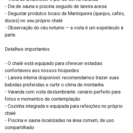
- Dia de sauna e piscina seguido de lareira acesa
- Degustar produtos locais da Mantiqueira (queijos, cafés,
doces) no seu próprio chalé
- Observação do céu noturno — a vista é um espetáculo à
parte
Detalhes importantes
- O chalé está equipado para oferecer estadias
confortáveis aos nossos hóspedes
- Lareira interna disponível: recomendamos trazer suas
bebidas preferidas e curtir o clima de montanha
- Varanda com vista deslumbrante: cenário perfeito para
fotos e momentos de contemplação
- Cozinha integrada e equipada para refeições no próprio
chalé
- Piscina e sauna localizadas na área comum, de uso
compartilhado