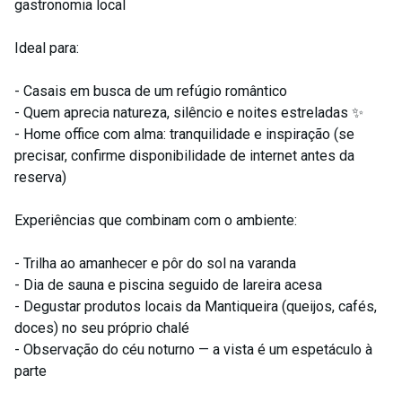
gastronomia local
Ideal para:
- Casais em busca de um refúgio romântico
- Quem aprecia natureza, silêncio e noites estreladas ✨
- Home office com alma: tranquilidade e inspiração (se
precisar, confirme disponibilidade de internet antes da
reserva)
Experiências que combinam com o ambiente:
- Trilha ao amanhecer e pôr do sol na varanda
- Dia de sauna e piscina seguido de lareira acesa
- Degustar produtos locais da Mantiqueira (queijos, cafés,
doces) no seu próprio chalé
- Observação do céu noturno — a vista é um espetáculo à
parte