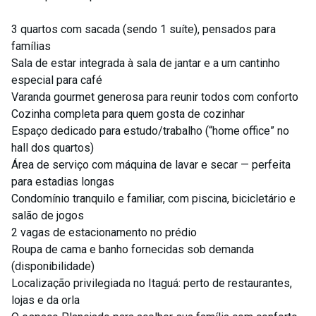
3 quartos com sacada (sendo 1 suíte), pensados para
famílias
Sala de estar integrada à sala de jantar e a um cantinho
especial para café
Varanda gourmet generosa para reunir todos com conforto
Cozinha completa para quem gosta de cozinhar
Espaço dedicado para estudo/trabalho (“home office” no
hall dos quartos)
Área de serviço com máquina de lavar e secar — perfeita
para estadias longas
Condomínio tranquilo e familiar, com piscina, bicicletário e
salão de jogos
2 vagas de estacionamento no prédio
Roupa de cama e banho fornecidas sob demanda
(disponibilidade)
Localização privilegiada no Itaguá: perto de restaurantes,
lojas e da orla