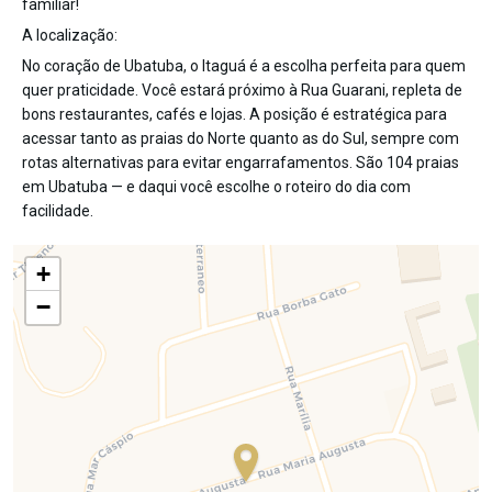
familiar!
A localização:
No coração de Ubatuba, o Itaguá é a escolha perfeita para quem
quer praticidade. Você estará próximo à Rua Guarani, repleta de
bons restaurantes, cafés e lojas. A posição é estratégica para
acessar tanto as praias do Norte quanto as do Sul, sempre com
rotas alternativas para evitar engarrafamentos. São 104 praias
em Ubatuba — e daqui você escolhe o roteiro do dia com
facilidade.
+
−