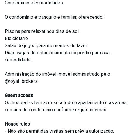
Condomínio e comodidades:
O condomínio é tranquilo e familiar, oferecendo:
Piscina para relaxar nos dias de sol
Bicicletário
Salão de jogos para momentos de lazer
Duas vagas de estacionamento no prédio para sua
comodidade.
Administração do imóvel Imóvel administrado pelo
@royal_brokers.
Guest access
Os hóspedes têm acesso a todo o apartamento e às áreas
comuns do condomínio conforme regras internas.
House rules
- Não são permitidas visitas sem prévia autorização.