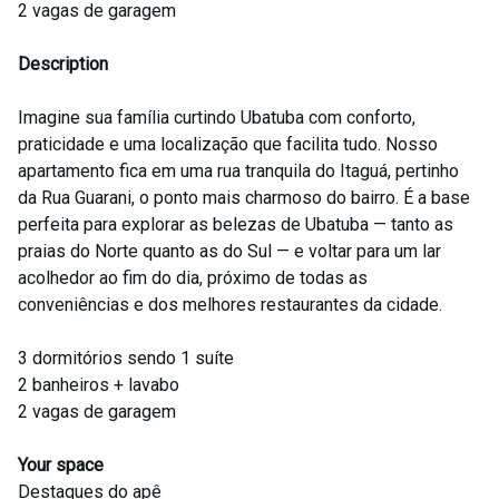
2 vagas de garagem
Description
Imagine sua família curtindo Ubatuba com conforto,
praticidade e uma localização que facilita tudo. Nosso
apartamento fica em uma rua tranquila do Itaguá, pertinho
da Rua Guarani, o ponto mais charmoso do bairro. É a base
perfeita para explorar as belezas de Ubatuba — tanto as
praias do Norte quanto as do Sul — e voltar para um lar
acolhedor ao fim do dia, próximo de todas as
conveniências e dos melhores restaurantes da cidade.
3 dormitórios sendo 1 suíte
2 banheiros + lavabo
2 vagas de garagem
Your space
Destaques do apê