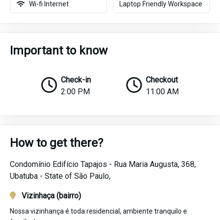
Wi-fi Internet
Laptop Friendly Workspace
Important to know
Check-in
Checkout
2:00 PM
11:00 AM
How to get there?
Condomínio Edifício Tapajos - Rua Maria Augusta, 368,
Ubatuba -
State of São Paulo,
Vizinhaça (bairro)
Nossa vizinhança é toda residencial, ambiente tranquilo e