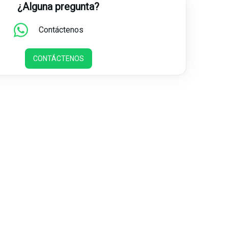
¿Alguna pregunta?
Contáctenos
CONTÁCTENOS