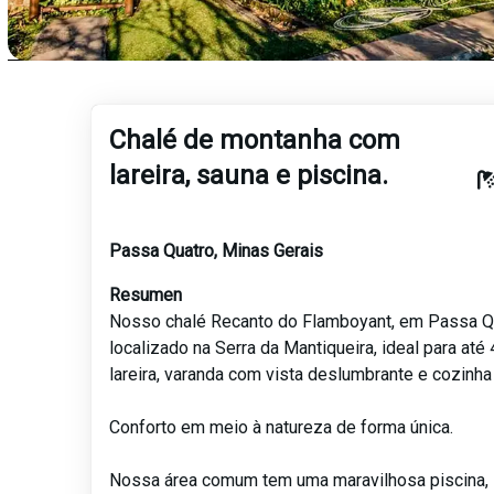
Chalé de montanha com
lareira, sauna e piscina.
Passa Quatro
,
Minas Gerais
Resumen
Nosso chalé Recanto do Flamboyant, em Passa Q
localizado na Serra da Mantiqueira, ideal para at
lareira, varanda com vista deslumbrante e cozinha
Conforto em meio à natureza de forma única.
Nossa área comum tem uma maravilhosa piscina, 