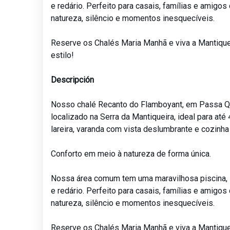
e redário. Perfeito para casais, famílias e amigo
natureza, silêncio e momentos inesquecíveis.
Reserve os Chalés Maria Manhã e viva a Mantique
estilo!
Descripción
Nosso chalé Recanto do Flamboyant, em Passa Q
localizado na Serra da Mantiqueira, ideal para at
lareira, varanda com vista deslumbrante e cozinha
Conforto em meio à natureza de forma única.
Nossa área comum tem uma maravilhosa piscina, 
e redário. Perfeito para casais, famílias e amigo
natureza, silêncio e momentos inesquecíveis.
Reserve os Chalés Maria Manhã e viva a Mantique