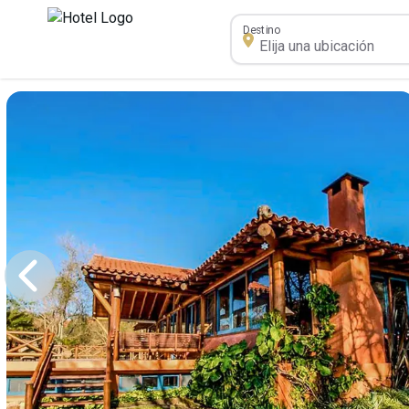
Destino