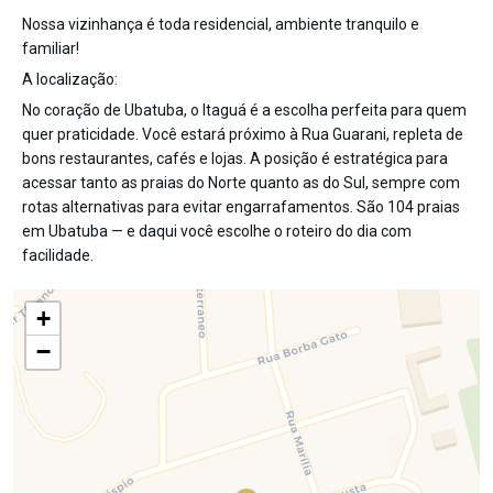
Nossa vizinhança é toda residencial, ambiente tranquilo e
familiar!
A localização:
No coração de Ubatuba, o Itaguá é a escolha perfeita para quem
quer praticidade. Você estará próximo à Rua Guarani, repleta de
bons restaurantes, cafés e lojas. A posição é estratégica para
acessar tanto as praias do Norte quanto as do Sul, sempre com
rotas alternativas para evitar engarrafamentos. São 104 praias
em Ubatuba — e daqui você escolhe o roteiro do dia com
facilidade.
+
−