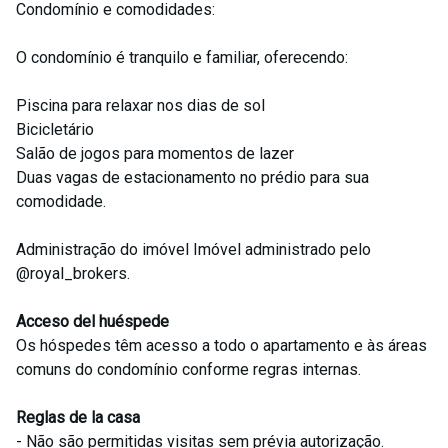
Condomínio e comodidades:
O condomínio é tranquilo e familiar, oferecendo:
Piscina para relaxar nos dias de sol
Bicicletário
Salão de jogos para momentos de lazer
Duas vagas de estacionamento no prédio para sua
comodidade.
Administração do imóvel Imóvel administrado pelo
@royal_brokers.
Acceso del huéspede
Os hóspedes têm acesso a todo o apartamento e às áreas
comuns do condomínio conforme regras internas.
Reglas de la casa
- Não são permitidas visitas sem prévia autorização.