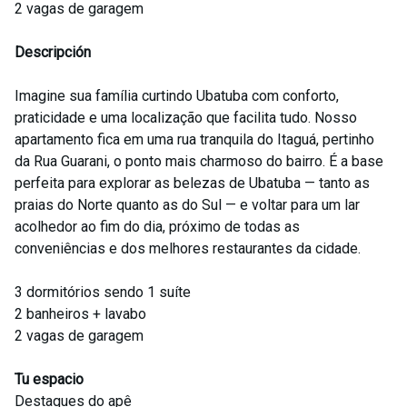
2 vagas de garagem
Descripción
Imagine sua família curtindo Ubatuba com conforto,
praticidade e uma localização que facilita tudo. Nosso
apartamento fica em uma rua tranquila do Itaguá, pertinho
da Rua Guarani, o ponto mais charmoso do bairro. É a base
perfeita para explorar as belezas de Ubatuba — tanto as
praias do Norte quanto as do Sul — e voltar para um lar
acolhedor ao fim do dia, próximo de todas as
conveniências e dos melhores restaurantes da cidade.
3 dormitórios sendo 1 suíte
2 banheiros + lavabo
2 vagas de garagem
Tu espacio
Destaques do apê