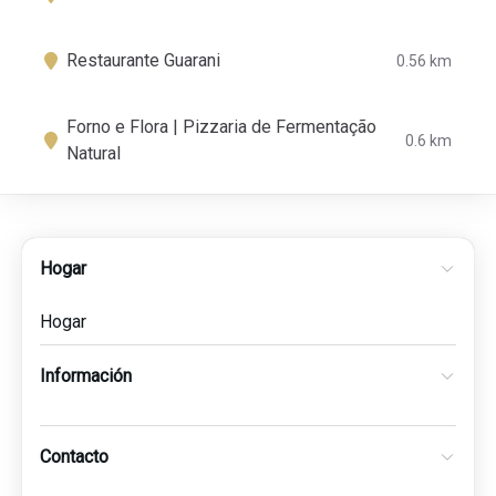
Restaurante Guarani
0.56 km
Forno e Flora | Pizzaria de Fermentação
0.6 km
Natural
Hogar
Hogar
Información
Contacto