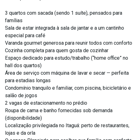
3 quartos com sacada (sendo 1 suíte), pensados para
famílias
Sala de estar integrada à sala de jantar e a um cantinho
especial para café
Varanda gourmet generosa para reunir todos com conforto
Cozinha completa para quem gosta de cozinhar
Espaço dedicado para estudo/trabalho (“home office” no
hall dos quartos)
Área de serviço com máquina de lavar e secar — perfeita
para estadias longas
Condomínio tranquilo e familiar, com piscina, bicicletário e
salão de jogos
2 vagas de estacionamento no prédio
Roupa de cama e banho fornecidas sob demanda
(disponibilidade)
Localização privilegiada no Itaguá: perto de restaurantes,
lojas e da orla