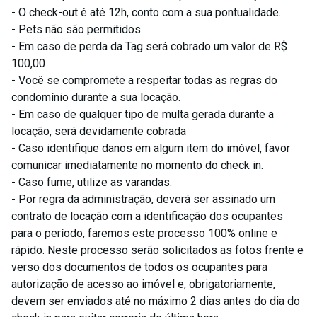
- O check-out é até 12h, conto com a sua pontualidade.
- Pets não são permitidos.
- Em caso de perda da Tag será cobrado um valor de R$
100,00
- Você se compromete a respeitar todas as regras do
condomínio durante a sua locação.
- Em caso de qualquer tipo de multa gerada durante a
locação, será devidamente cobrada
- Caso identifique danos em algum item do imóvel, favor
comunicar imediatamente no momento do check in.
- Caso fume, utilize as varandas.
- Por regra da administração, deverá ser assinado um
contrato de locação com a identificação dos ocupantes
para o período, faremos este processo 100% online e
rápido. Neste processo serão solicitados as fotos frente e
verso dos documentos de todos os ocupantes para
autorização de acesso ao imóvel e, obrigatoriamente,
devem ser enviados até no máximo 2 dias antes do dia do